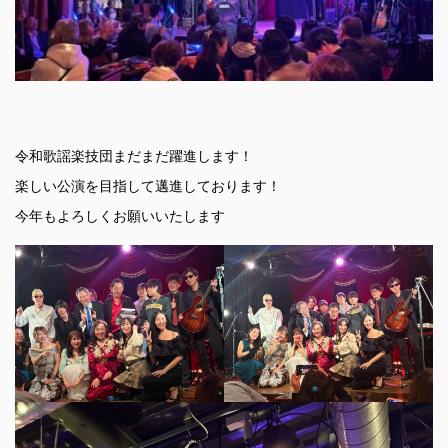
令和歌謡楽技団まだまだ躍進します！
楽しい公演を目指して邁進しております！
今年もよろしくお願いいたします