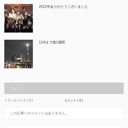
2022年ありがとうございました
12/9まで後1週間
コメント
トラックバック ( 0 )
コメント ( 0 )
この記事へのコメントはありません。