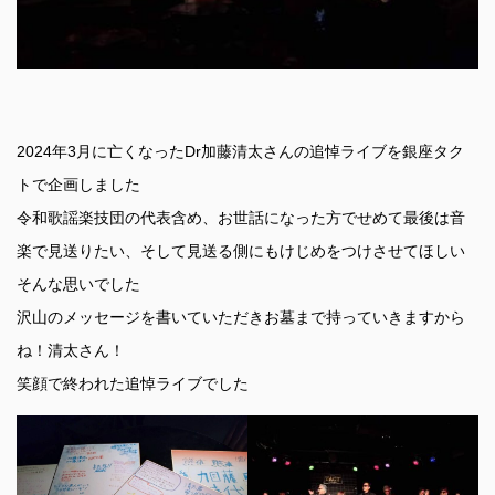
2024年3月に亡くなったDr加藤清太さんの追悼ライブを銀座タク
トで企画しました
令和歌謡楽技団の代表含め、お世話になった方でせめて最後は音
楽で見送りたい、そして見送る側にもけじめをつけさせてほしい
そんな思いでした
沢山のメッセージを書いていただきお墓まで持っていきますから
ね！清太さん！
笑顔で終われた追悼ライブでした