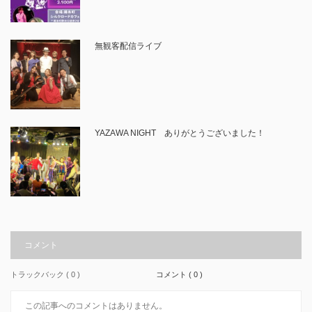
無観客配信ライブ
YAZAWA NIGHT ありがとうございました！
コメント
トラックバック ( 0 )
コメント ( 0 )
この記事へのコメントはありません。