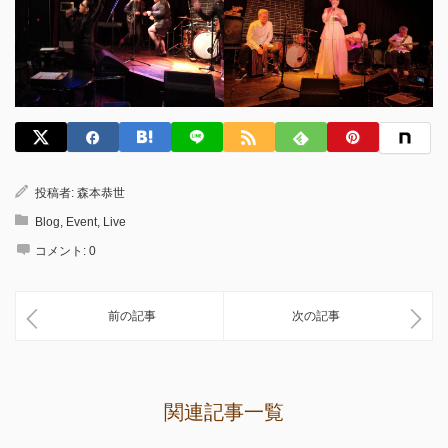
投稿者:
森本恭世
Blog
,
Event
,
Live
コメント:
0
前の記事
次の記事
関連記事一覧