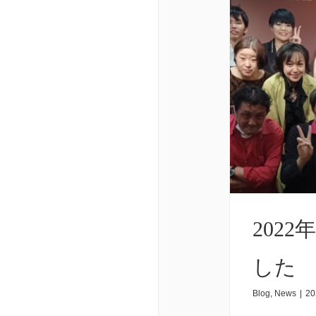
202
した
Blog
,
News
|
20