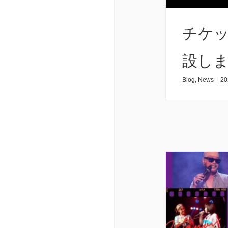
チケッ
設し
Blog
,
News
|
20