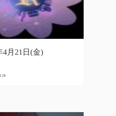
年4月21日(金)
1.28